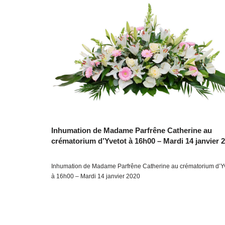
Inhumation de Madame Parfrêne Catherine au
crématorium d’Yvetot à 16h00 – Mardi 14 janvier 
Inhumation de Madame Parfrêne Catherine au crématorium d’Y
à 16h00 – Mardi 14 janvier 2020