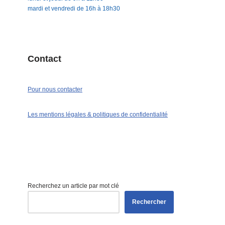
mardi et vendredi de 16h à 18h30
Contact
Pour nous contacter
Les mentions légales & politiques de confidentialité
Recherchez un article par mot clé
Rechercher