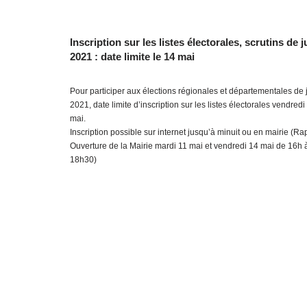
Inscription sur les listes électorales, scrutins de j
2021 : date limite le 14 mai
Pour participer aux élections régionales et départementales de 
2021, date limite d’inscription sur les listes électorales vendredi
mai.
Inscription possible sur internet jusqu’à minuit ou en mairie (Rap
Ouverture de la Mairie mardi 11 mai et vendredi 14 mai de 16h 
18h30)