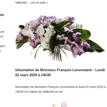
Vatteville…
Lire la suite »
uin
juin
 14
pel :
à
Inhumation de Monsieur François Lenormand – Lundi
02 mars 2020 à 14h30
Inhumation de Monsieur François Lenormand le lundi 02 mars 2020 à
14h30 en l’église de Vatteville-la-rue