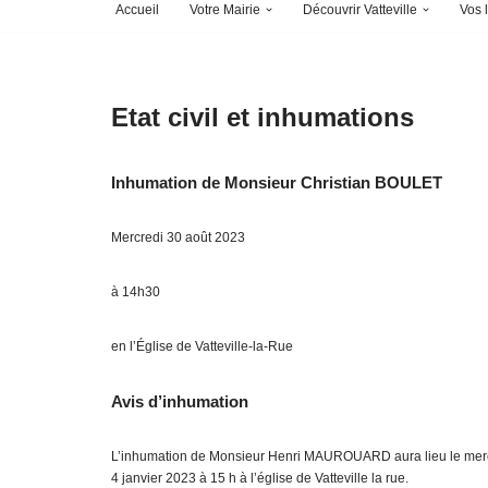
Accueil
Votre Mairie
Découvrir Vatteville
Vos l
Etat civil et inhumations
Inhumation de Monsieur Christian BOULET
Mercredi 30 août 2023
à 14h30
en l’Église de Vatteville-la-Rue
Avis d’inhumation
L’inhumation de Monsieur Henri MAUROUARD aura lieu le mer
4 janvier 2023 à 15 h à l’église de Vatteville la rue.