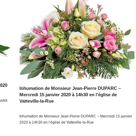
2020
Inhumation de Monsieur Jean-Pierre DUPARC –
Mercredi 15 janvier 2020 à 14h30 en l’église de
vetot
Vatteville-la-Rue
Inhumation de Monsieur Jean-Pierre DUPARC – Mercredi 15 janvier
2020 à 14h30 en l’église de Vatteville-la-Rue