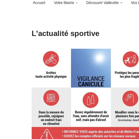
Accueil
Votre Mairie
Découvrir Vatteville
Vos l
L’actualité sportive