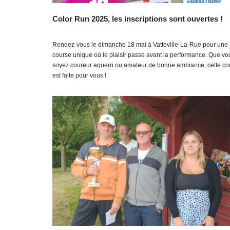
Color Run 2025, les inscriptions sont ouvertes !
Rendez-vous le dimanche 18 mai à Vatteville-La-Rue pour une
course unique où le plaisir passe avant la performance. Que vo
soyez coureur aguerri ou amateur de bonne ambiance, cette co
est faite pour vous !