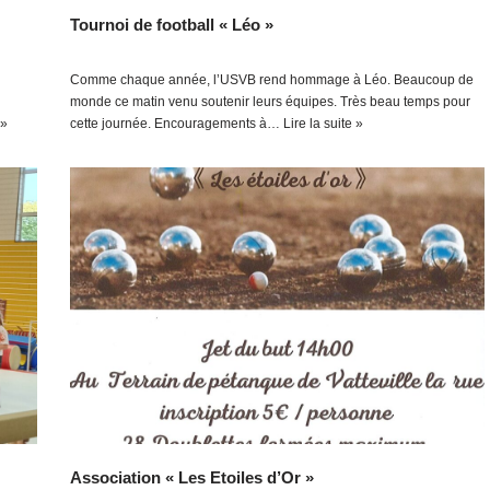
Tournoi de football « Léo »
Comme chaque année, l’USVB rend hommage à Léo. Beaucoup de
monde ce matin venu soutenir leurs équipes. Très beau temps pour
 »
cette journée. Encouragements à…
Lire la suite »
Association « Les Etoiles d’Or »