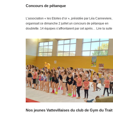
Concours de pétanque
L’association « les Etoiles d’or », présidée par Léa Canneviere,
organisait ce dimanche 2 juillet un concours de pétanque en
doublette. 14 équipes s’affrontaient par cet après…
Lire la suite
Nos jeunes Vattevillaises du club de Gym du Trait