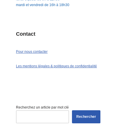
mardi et vendredi de 16h à 18h30
Contact
Pour nous contacter
Les mentions légales & politiques de confidentialité
Recherchez un article par mot clé
Rechercher