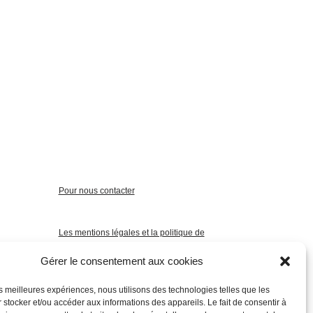
Pour nous contacter
Les mentions légales et la politique de
confidentialité
Gérer le consentement aux cookies
les meilleures expériences, nous utilisons des technologies telles que les
 stocker et/ou accéder aux informations des appareils. Le fait de consentir à