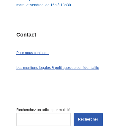
mardi et vendredi de 16h à 18h30
Contact
Pour nous contacter
Les mentions légales & politiques de confidentialité
Recherchez un article par mot clé
Rechercher