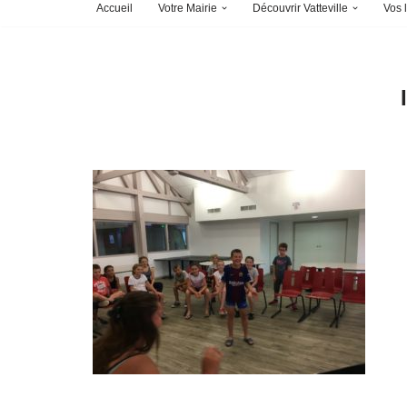
Accueil
Votre Mairie
Découvrir Vatteville
Vos l