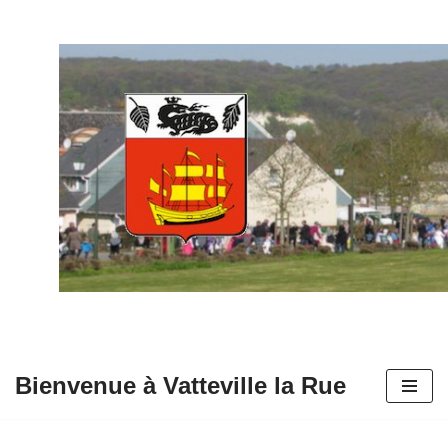
Aller
au
contenu
Bienvenue à Vatteville la Rue