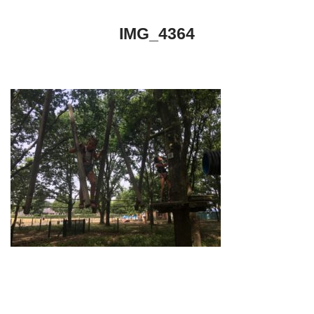
IMG_4364