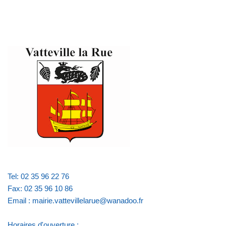
Tel: 02 35 96 22 76
Fax: 02 35 96 10 86
Email : mairie.vattevillelarue@wanadoo.fr
Horaires d'ouverture :