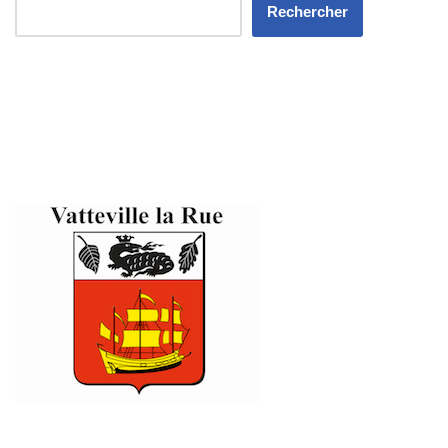
Rechercher