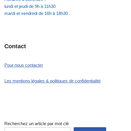
lundi et jeudi de 9h à 11h30
mardi et vendredi de 16h à 18h30
Contact
Pour nous contacter
Les mentions légales & politiques de confidentialité
Recherchez un article par mot clé