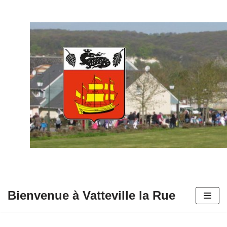
Aller
au
contenu
Bienvenue à Vatteville la Rue