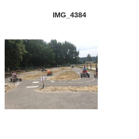
IMG_4384