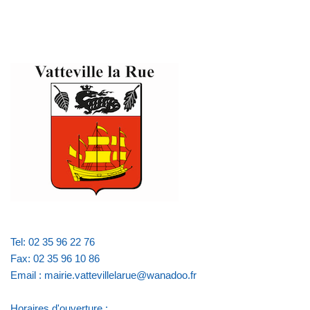
Tel: 02 35 96 22 76
Fax: 02 35 96 10 86
Email : mairie.vattevillelarue@wanadoo.fr
Horaires d'ouverture :