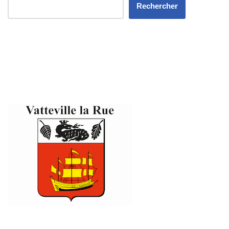
Rechercher