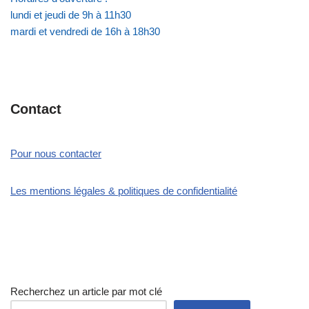
lundi et jeudi de 9h à 11h30
mardi et vendredi de 16h à 18h30
Contact
Pour nous contacter
Les mentions légales & politiques de confidentialité
Recherchez un article par mot clé