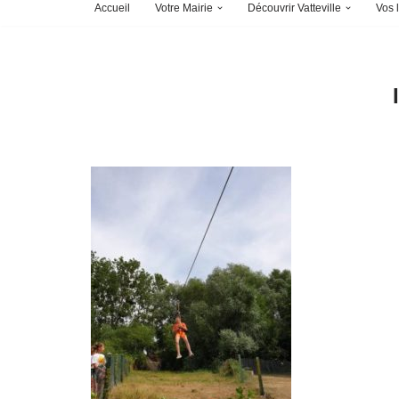
Accueil
Votre Mairie
Découvrir Vatteville
Vos l