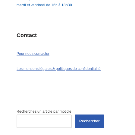
mardi et vendredi de 16h à 18h30
Contact
Pour nous contacter
Les mentions légales & politiques de confidentialité
Recherchez un article par mot clé
Rechercher