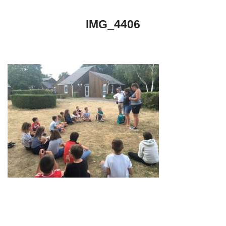
IMG_4406