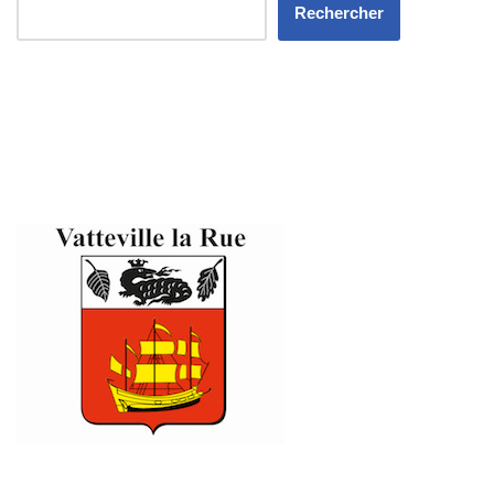
Rechercher