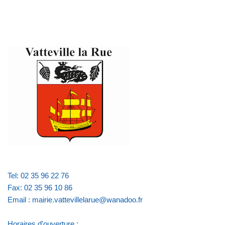
Tel: 02 35 96 22 76
Fax: 02 35 96 10 86
Email : mairie.vattevillelarue@wanadoo.fr
Horaires d'ouverture :