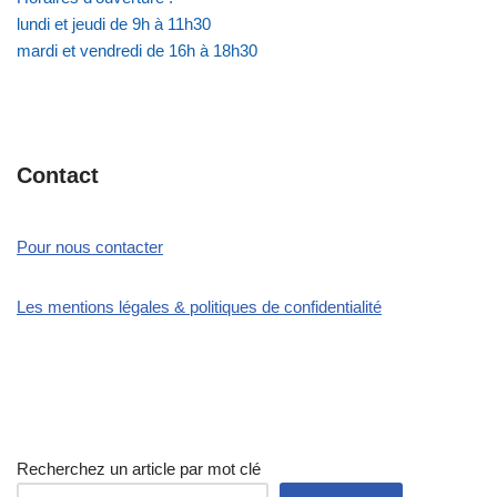
lundi et jeudi de 9h à 11h30
mardi et vendredi de 16h à 18h30
Contact
Pour nous contacter
Les mentions légales & politiques de confidentialité
Recherchez un article par mot clé