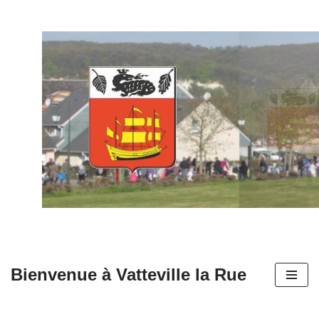
Aller
au
contenu
Bienvenue à Vatteville la Rue