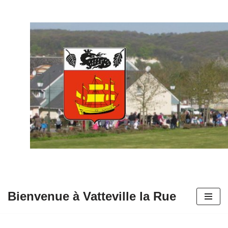
Aller
au
contenu
Bienvenue à Vatteville la Rue