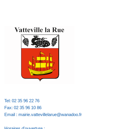
Tel: 02 35 96 22 76
Fax: 02 35 96 10 86
Email : mairie.vattevillelarue@wanadoo.fr
Horaires d'ouverture :