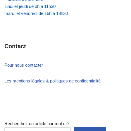
lundi et jeudi de 9h à 11h30
mardi et vendredi de 16h à 18h30
Contact
Pour nous contacter
Les mentions légales & politiques de confidentialité
Recherchez un article par mot clé