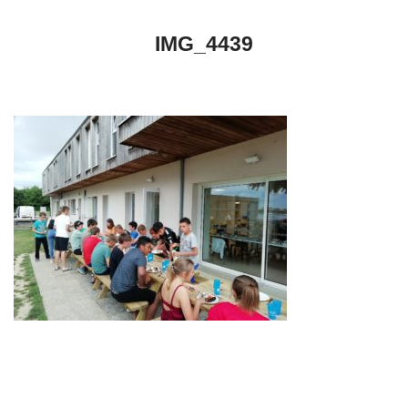
IMG_4439