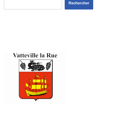
Rechercher