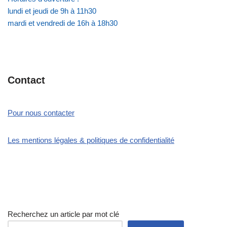
lundi et jeudi de 9h à 11h30
mardi et vendredi de 16h à 18h30
Contact
Pour nous contacter
Les mentions légales & politiques de confidentialité
Recherchez un article par mot clé