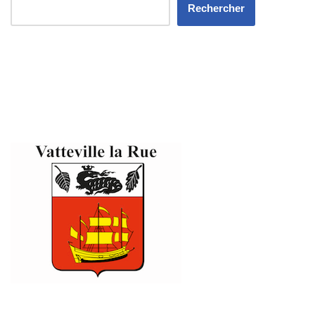
Rechercher