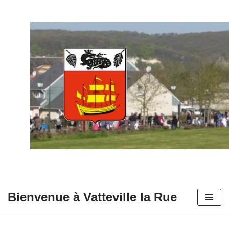
Aller
au
contenu
Bienvenue à Vatteville la Rue