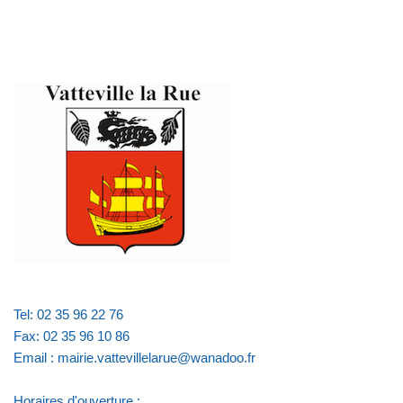
Tel: 02 35 96 22 76
Fax: 02 35 96 10 86
Email : mairie.vattevillelarue@wanadoo.fr
Horaires d'ouverture :