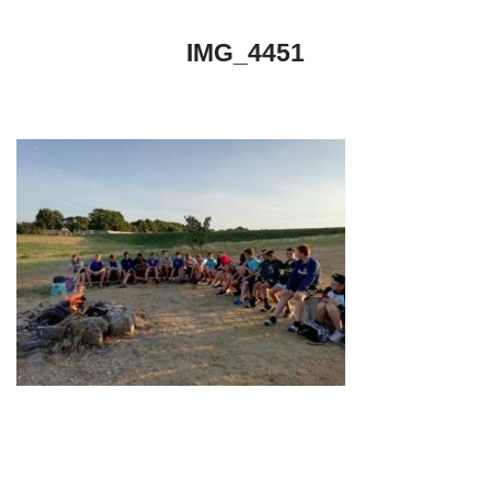
IMG_4451