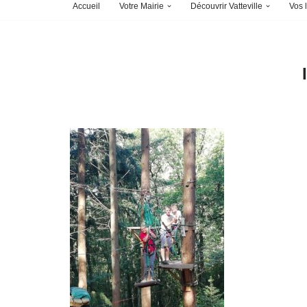
Accueil
Votre Mairie
Découvrir Vatteville
Vos l