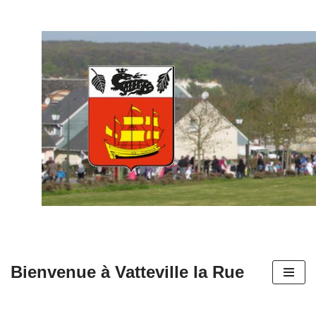
Aller
au
contenu
Bienvenue à Vatteville la Rue