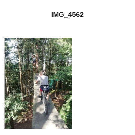
IMG_4562