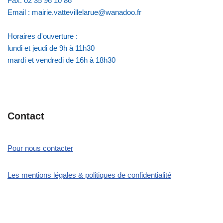
Fax: 02 35 96 10 86
Email : mairie.vattevillelarue@wanadoo.fr
Horaires d'ouverture :
lundi et jeudi de 9h à 11h30
mardi et vendredi de 16h à 18h30
Contact
Pour nous contacter
Les mentions légales & politiques de confidentialité