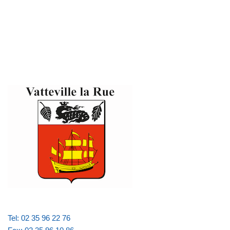
Tel: 02 35 96 22 76