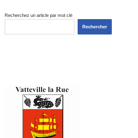
Recherchez un article par mot clé
Rechercher