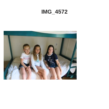
IMG_4572