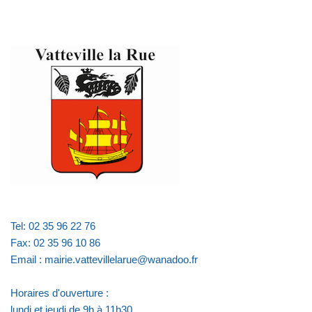
Tel: 02 35 96 22 76
Fax: 02 35 96 10 86
Email : mairie.vattevillelarue@wanadoo.fr
Horaires d'ouverture :
lundi et jeudi de 9h à 11h30