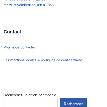
mardi et vendredi de 16h à 18h30
Contact
Pour nous contacter
Les mentions légales & politiques de confidentialité
Recherchez un article par mot clé
Rechercher