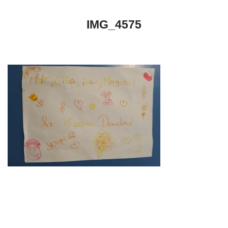
IMG_4575