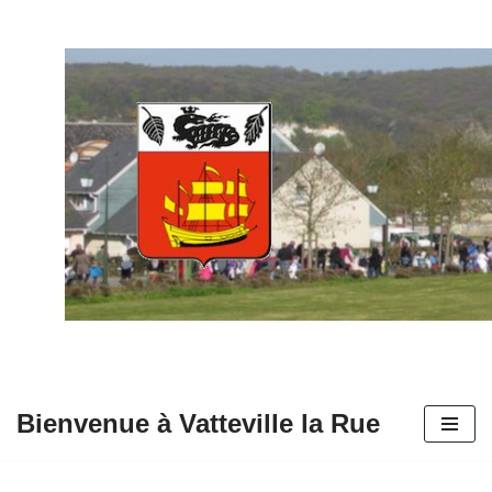
Aller
au
contenu
Bienvenue à Vatteville la Rue