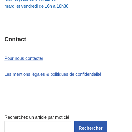
mardi et vendredi de 16h à 18h30
Contact
Pour nous contacter
Les mentions légales & politiques de confidentialité
Recherchez un article par mot clé
Rechercher