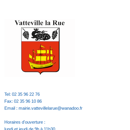
Tel: 02 35 96 22 76
Fax: 02 35 96 10 86
Email : mairie.vattevillelarue@wanadoo.fr
Horaires d'ouverture :
lundi et jeudi de 9h à 11h30