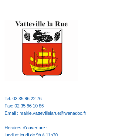
Tel: 02 35 96 22 76
Fax: 02 35 96 10 86
Email : mairie.vattevillelarue@wanadoo.fr
Horaires d'ouverture :
lundi et jeudi de 9h à 11h30