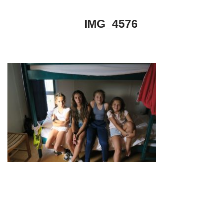
IMG_4576