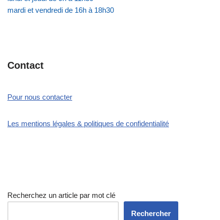
mardi et vendredi de 16h à 18h30
Contact
Pour nous contacter
Les mentions légales & politiques de confidentialité
Recherchez un article par mot clé
Rechercher