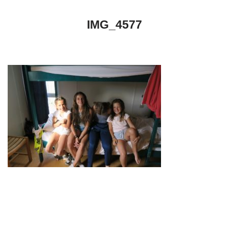
IMG_4577