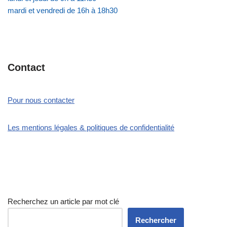
mardi et vendredi de 16h à 18h30
Contact
Pour nous contacter
Les mentions légales & politiques de confidentialité
Recherchez un article par mot clé
Rechercher