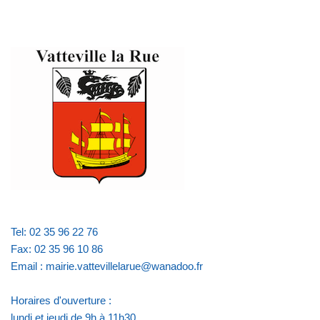
Tel: 02 35 96 22 76
Fax: 02 35 96 10 86
Email : mairie.vattevillelarue@wanadoo.fr
Horaires d'ouverture :
lundi et jeudi de 9h à 11h30