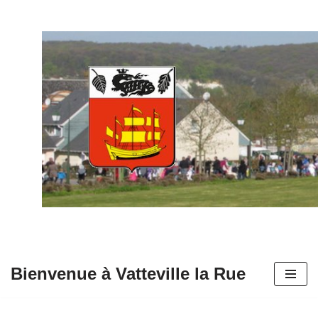
Aller
au
contenu
Bienvenue à Vatteville la Rue