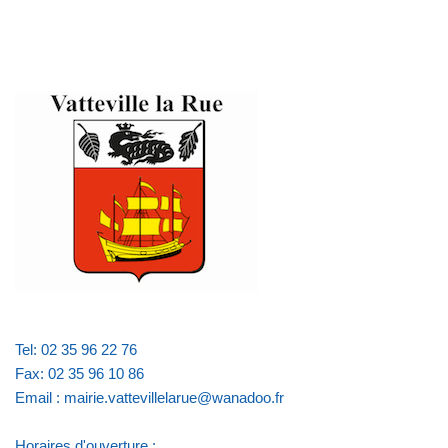
Tel: 02 35 96 22 76
Fax: 02 35 96 10 86
Email : mairie.vattevillelarue@wanadoo.fr
Horaires d'ouverture :