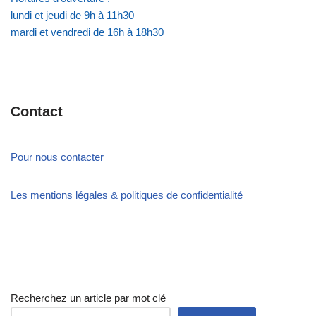
lundi et jeudi de 9h à 11h30
mardi et vendredi de 16h à 18h30
Contact
Pour nous contacter
Les mentions légales & politiques de confidentialité
Recherchez un article par mot clé