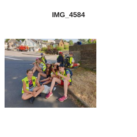
IMG_4584