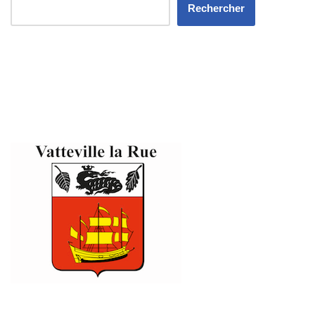
Rechercher