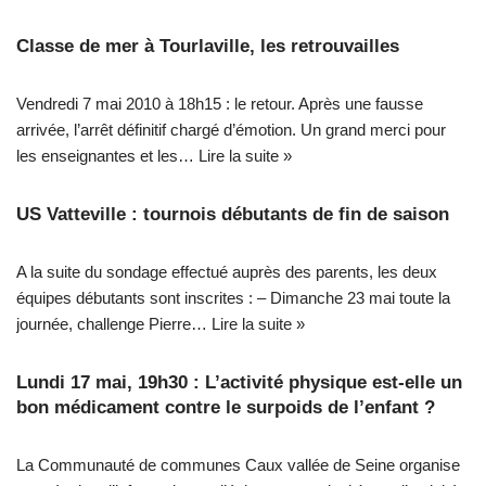
Classe de mer à Tourlaville, les retrouvailles
Vendredi 7 mai 2010 à 18h15 : le retour. Après une fausse
arrivée, l’arrêt définitif chargé d’émotion. Un grand merci pour
les enseignantes et les…
Lire la suite »
US Vatteville : tournois débutants de fin de saison
A la suite du sondage effectué auprès des parents, les deux
équipes débutants sont inscrites : – Dimanche 23 mai toute la
journée, challenge Pierre…
Lire la suite »
Lundi 17 mai, 19h30 : L’activité physique est-elle un
bon médicament contre le surpoids de l’enfant ?
La Communauté de communes Caux vallée de Seine organise