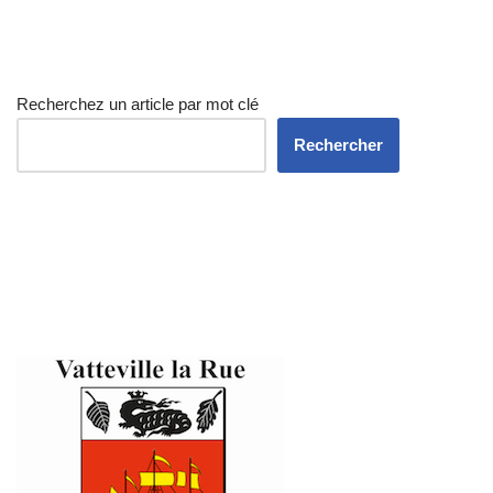
Recherchez un article par mot clé
Rechercher