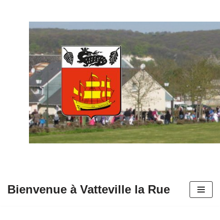
Aller
au
contenu
Bienvenue à Vatteville la Rue