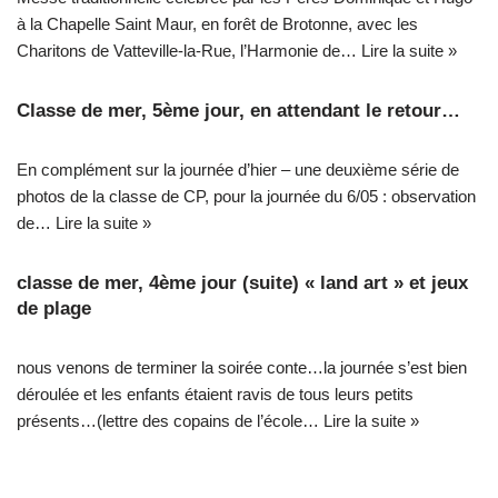
à la Chapelle Saint Maur, en forêt de Brotonne, avec les
Charitons de Vatteville-la-Rue, l’Harmonie de…
Lire la suite »
Classe de mer, 5ème jour, en attendant le retour…
En complément sur la journée d’hier – une deuxième série de
photos de la classe de CP, pour la journée du 6/05 : observation
de…
Lire la suite »
classe de mer, 4ème jour (suite) « land art » et jeux
de plage
nous venons de terminer la soirée conte…la journée s’est bien
déroulée et les enfants étaient ravis de tous leurs petits
présents…(lettre des copains de l’école…
Lire la suite »