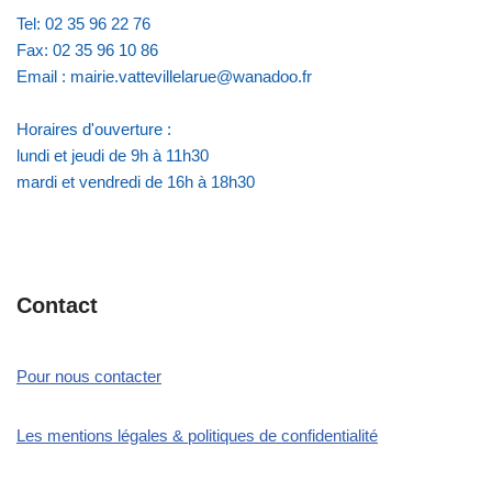
Tel: 02 35 96 22 76
Fax: 02 35 96 10 86
Email : mairie.vattevillelarue@wanadoo.fr
Horaires d'ouverture :
lundi et jeudi de 9h à 11h30
mardi et vendredi de 16h à 18h30
Contact
Pour nous contacter
Les mentions légales & politiques de confidentialité