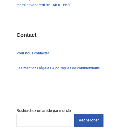
mardi et vendredi de 16h à 18h30
Contact
Pour nous contacter
Les mentions légales & politiques de confidentialité
Recherchez un article par mot clé
Rechercher