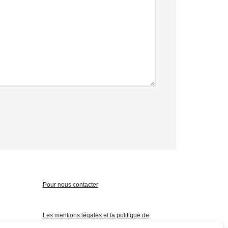
Pour nous contacter
Les mentions légales et la politique de
confidentialité