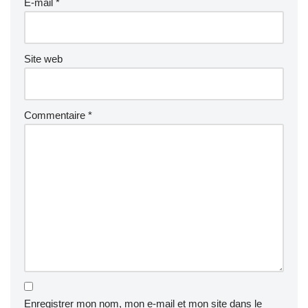
E-mail
*
Site web
Commentaire
*
Enregistrer mon nom, mon e-mail et mon site dans le