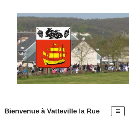
Aller
au
contenu
Bienvenue à Vatteville la Rue