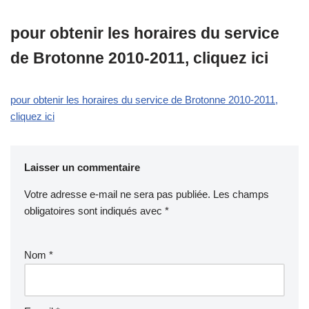
pour obtenir les horaires du service
de Brotonne 2010-2011, cliquez ici
pour obtenir les horaires du service de Brotonne 2010-2011,
cliquez ici
Laisser un commentaire
Votre adresse e-mail ne sera pas publiée.
Les champs
obligatoires sont indiqués avec
*
Nom
*