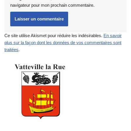
navigateur pour mon prochain commentaire.
Ce site utilise Akismet pour réduire les indésirables.
En savoir
plus sur la façon dont les données de vos commentaires sont
traitées
.