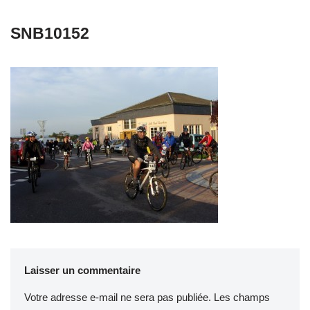
SNB10152
Laisser un commentaire
Votre adresse e-mail ne sera pas publiée.
Les champs