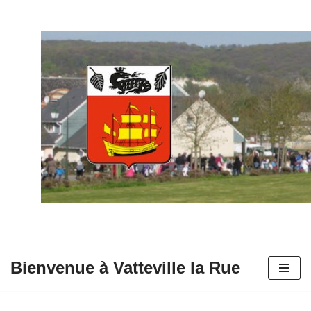
Aller
au
contenu
Bienvenue à Vatteville la Rue