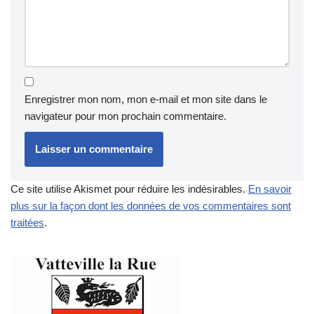
Enregistrer mon nom, mon e-mail et mon site dans le
navigateur pour mon prochain commentaire.
Ce site utilise Akismet pour réduire les indésirables.
En savoir
plus sur la façon dont les données de vos commentaires sont
traitées
.