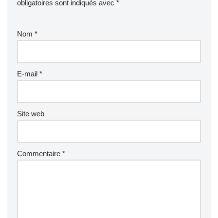
obligatoires sont indiqués avec
*
Nom
*
E-mail
*
Site web
Commentaire
*