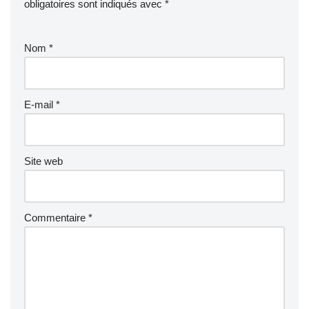
obligatoires sont indiqués avec
*
Nom
*
E-mail
*
Site web
Commentaire
*