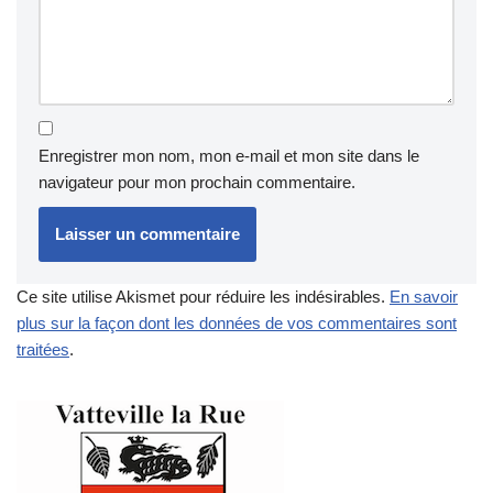
Enregistrer mon nom, mon e-mail et mon site dans le
navigateur pour mon prochain commentaire.
Ce site utilise Akismet pour réduire les indésirables.
En savoir
plus sur la façon dont les données de vos commentaires sont
traitées
.