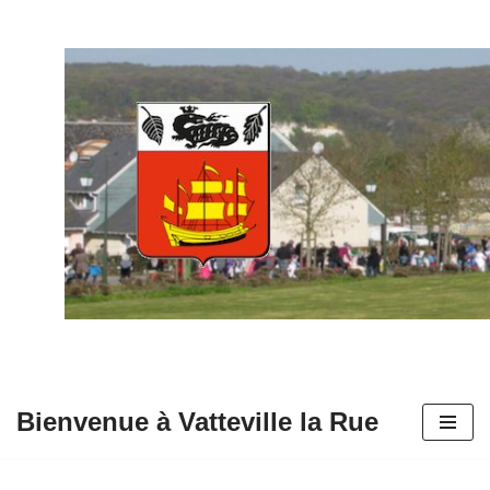
Aller
au
contenu
Bienvenue à Vatteville la Rue