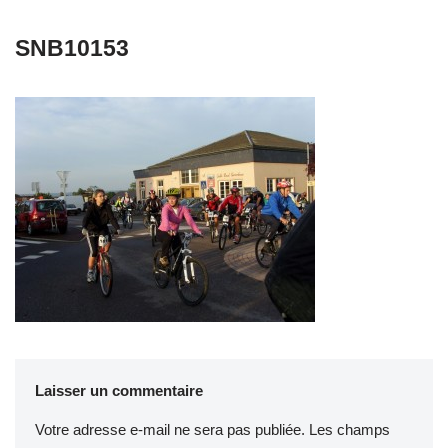
SNB10153
Laisser un commentaire
Votre adresse e-mail ne sera pas publiée.
Les champs