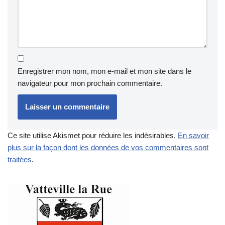
Enregistrer mon nom, mon e-mail et mon site dans le
navigateur pour mon prochain commentaire.
Ce site utilise Akismet pour réduire les indésirables.
En savoir
plus sur la façon dont les données de vos commentaires sont
traitées
.