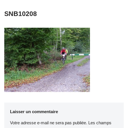
SNB10208
Laisser un commentaire
Votre adresse e-mail ne sera pas publiée.
Les champs