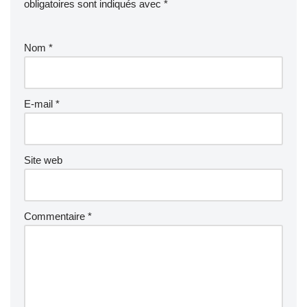
obligatoires sont indiqués avec
*
Nom
*
E-mail
*
Site web
Commentaire
*