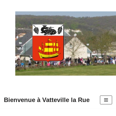
Aller
au
contenu
Bienvenue à Vatteville la Rue