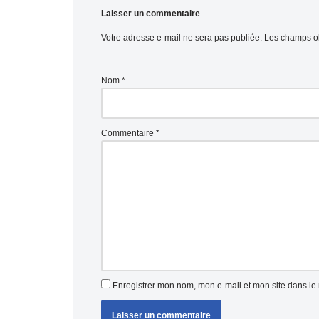
Laisser un commentaire
Votre adresse e-mail ne sera pas publiée.
Les champs ob
Nom
*
Commentaire
*
Enregistrer mon nom, mon e-mail et mon site dans l