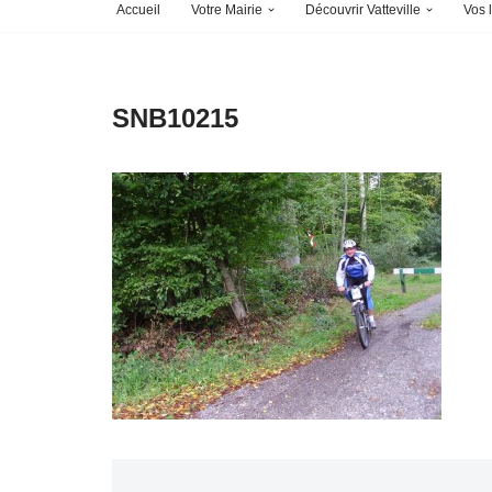
Accueil
Votre Mairie
Découvrir Vatteville
Vos l
SNB10215