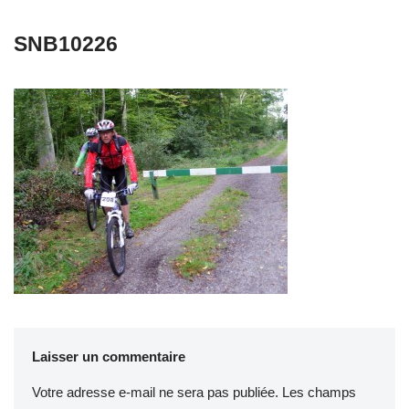
SNB10226
Laisser un commentaire
Votre adresse e-mail ne sera pas publiée.
Les champs