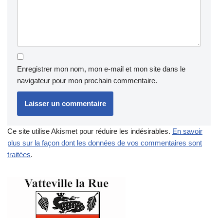
Enregistrer mon nom, mon e-mail et mon site dans le
navigateur pour mon prochain commentaire.
Ce site utilise Akismet pour réduire les indésirables.
En savoir
plus sur la façon dont les données de vos commentaires sont
traitées
.