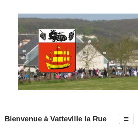
Aller
au
contenu
Bienvenue à Vatteville la Rue