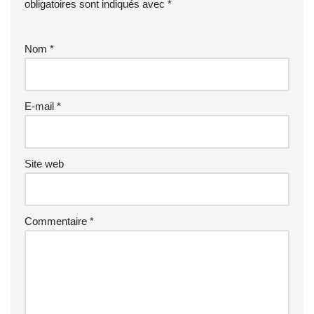
obligatoires sont indiqués avec
*
Nom
*
E-mail
*
Site web
Commentaire
*