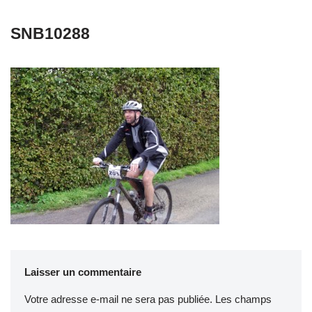
SNB10288
Laisser un commentaire
Votre adresse e-mail ne sera pas publiée.
Les champs