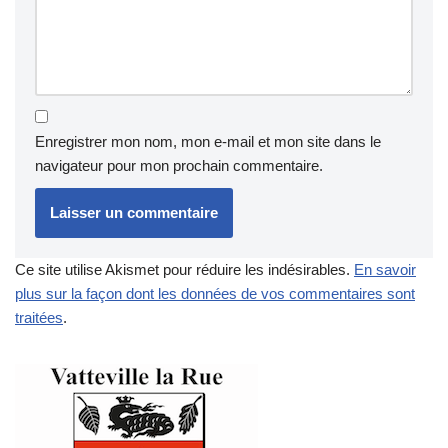
Enregistrer mon nom, mon e-mail et mon site dans le
navigateur pour mon prochain commentaire.
Ce site utilise Akismet pour réduire les indésirables.
En savoir
plus sur la façon dont les données de vos commentaires sont
traitées
.