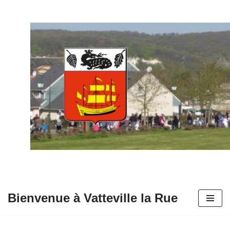
Aller
au
contenu
Bienvenue à Vatteville la Rue