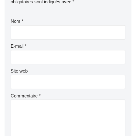
obligatoires sont indiqués avec
*
Nom
*
E-mail
*
Site web
Commentaire
*