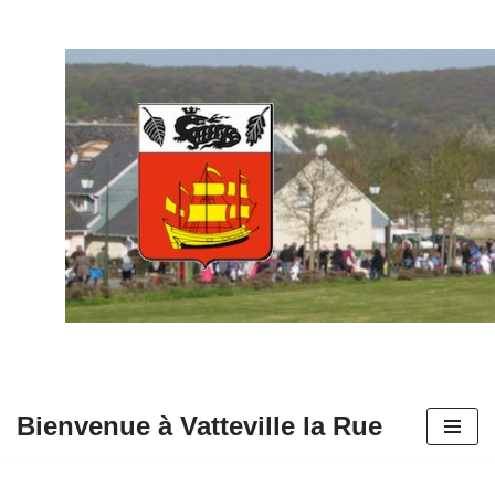
Aller
au
contenu
Bienvenue à Vatteville la Rue