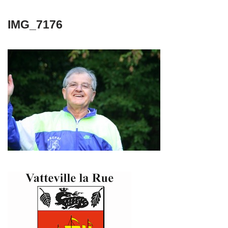
IMG_7176