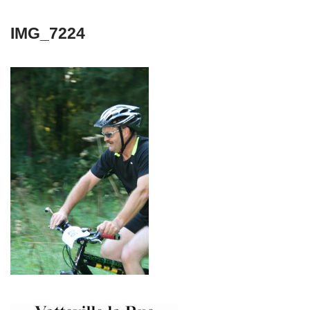
IMG_7224