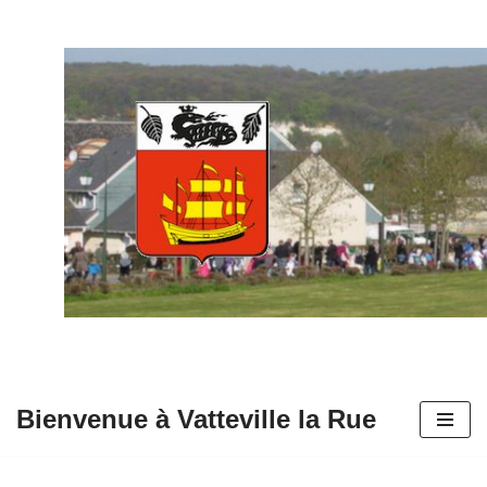
Aller
au
contenu
Bienvenue à Vatteville la Rue