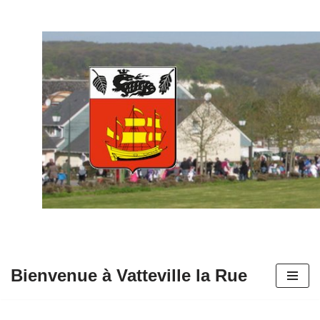
Aller
au
contenu
Bienvenue à Vatteville la Rue