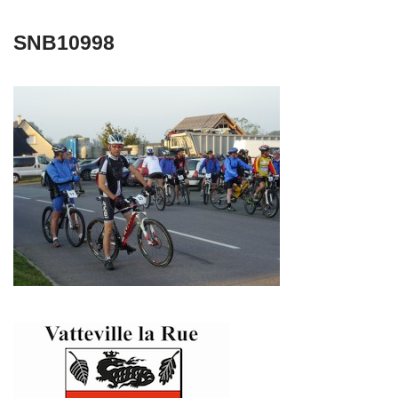
SNB10998