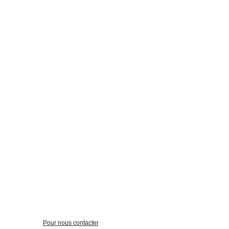
Pour nous contacter