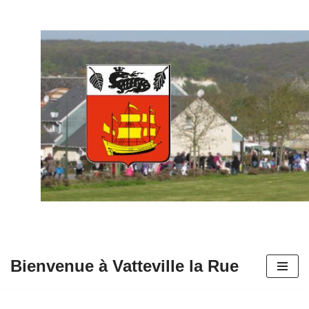
Aller
au
contenu
Bienvenue à Vatteville la Rue