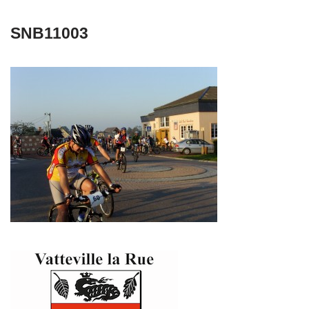
SNB11003