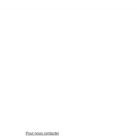
Pour nous contacter