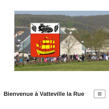
Aller
au
contenu
Bienvenue à Vatteville la Rue