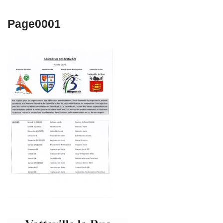
Page0001