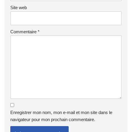
Site web
Commentaire
*
Enregistrer mon nom, mon e-mail et mon site dans le
navigateur pour mon prochain commentaire.