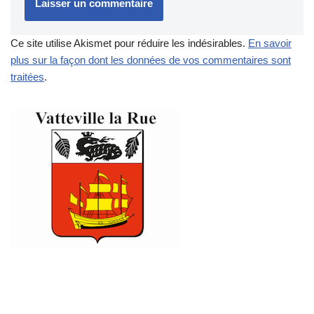
Ce site utilise Akismet pour réduire les indésirables.
En savoir
plus sur la façon dont les données de vos commentaires sont
traitées
.