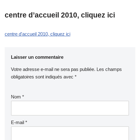
centre d’accueil 2010, cliquez ici
centre d'accueil 2010, cliquez ici
Laisser un commentaire
Votre adresse e-mail ne sera pas publiée.
Les champs
obligatoires sont indiqués avec
*
Nom
*
E-mail
*