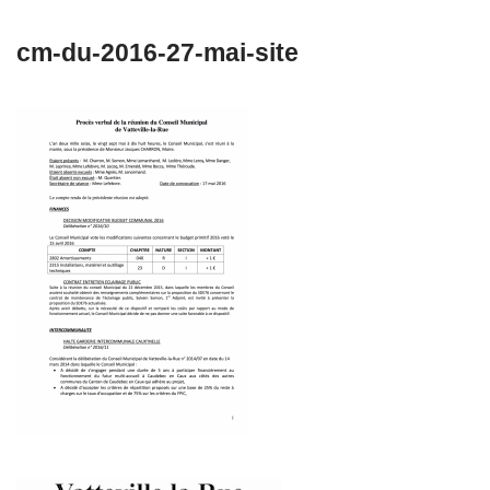
cm-du-2016-27-mai-site