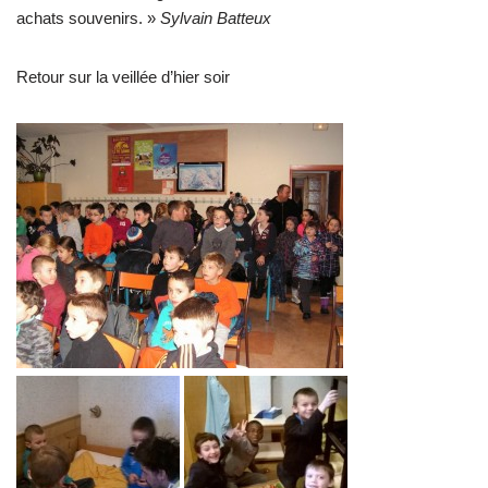
achats souvenirs. »
Sylvain Batteux
Retour sur la veillée d’hier soir