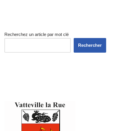
Recherchez un article par mot clé
Rechercher