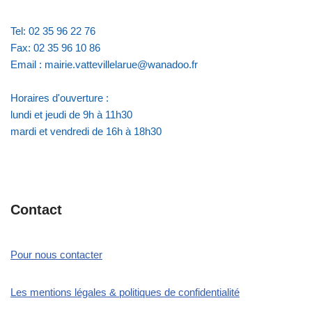
Tel: 02 35 96 22 76
Fax: 02 35 96 10 86
Email : mairie.vattevillelarue@wanadoo.fr
Horaires d'ouverture :
lundi et jeudi de 9h à 11h30
mardi et vendredi de 16h à 18h30
Contact
Pour nous contacter
Les mentions légales & politiques de confidentialité