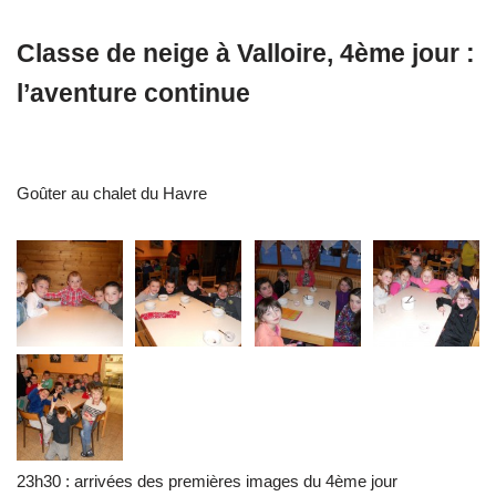
Classe de neige à Valloire, 4ème jour :
l’aventure continue
Goûter au chalet du Havre
23h30 : arrivées des premières images du 4ème jour