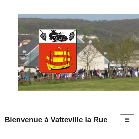
Aller
au
contenu
Bienvenue à Vatteville la Rue