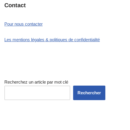
Contact
Pour nous contacter
Les mentions légales & politiques de confidentialité
Recherchez un article par mot clé
Rechercher