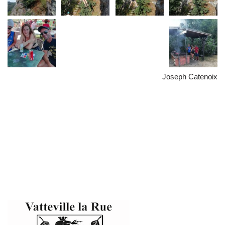
Joseph Catenoix