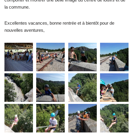
la commune.
Excellentes vacances, bonne rentrée et à bientôt pour de
nouvelles aventures,