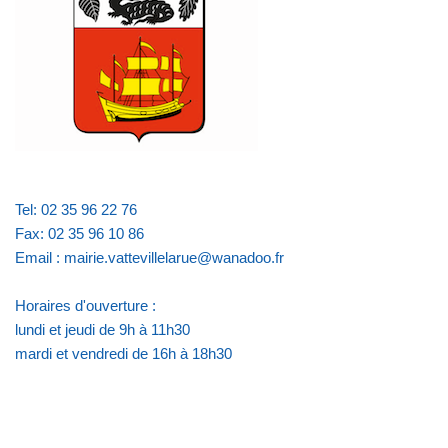
Tel: 02 35 96 22 76
Fax: 02 35 96 10 86
Email : mairie.vattevillelarue@wanadoo.fr
Horaires d'ouverture :
lundi et jeudi de 9h à 11h30
mardi et vendredi de 16h à 18h30